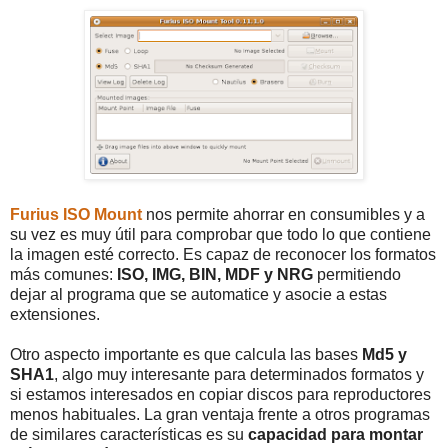
Furius ISO Mount
nos permite ahorrar en consumibles y a
su vez es muy útil para comprobar que todo lo que contiene
la imagen esté correcto. Es capaz de reconocer los formatos
más comunes:
ISO, IMG, BIN, MDF y NRG
permitiendo
dejar al programa que se automatice y asocie a estas
extensiones.
Otro aspecto importante es que calcula las bases
Md5 y
SHA1
, algo muy interesante para determinados formatos y
si estamos interesados en copiar discos para reproductores
menos habituales. La gran ventaja frente a otros programas
de similares características es su
capacidad para montar