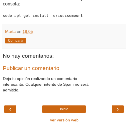
consola:
sudo apt-get install furiusisomount
Marta
en
19:05
Compartir
No hay comentarios:
Publicar un comentario
Deja tu opinión realizando un comentario
interesante. Cualquier intento de Spam no será
admitido.
‹
›
Inicio
Ver versión web