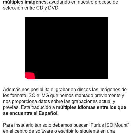
múltiples imágenes
, ayudando en nuestro proceso de
selección entre CD y DVD.
Además nos posibilita el grabar en discos las imágenes de
los formato ISO e IMG que hemos montado previamente y
nos proporciona datos sobre las grabaciones actual y
previas. Está traducido a
múltiples idiomas entre los que
se encuentra el Español.
Para instalarlo tan solo debemos buscar "Furius ISO Mount"
en el centro de software o escribir lo siguiente en una