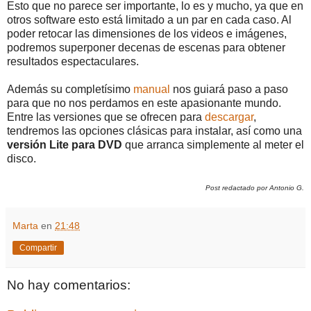
Esto que no parece ser importante, lo es y mucho, ya que en
otros software esto está limitado a un par en cada caso. Al
poder retocar las dimensiones de los videos e imágenes,
podremos superponer decenas de escenas para obtener
resultados espectaculares.
Además su completísimo
manual
nos guiará paso a paso
para que no nos perdamos en este apasionante mundo.
Entre las versiones que se ofrecen para
descargar
,
tendremos las opciones clásicas para instalar, así como una
versión Lite para DVD
que arranca simplemente al meter el
disco.
Post redactado por Antonio G.
Marta
en
21:48
Compartir
No hay comentarios: