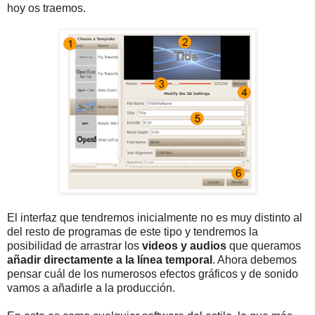
hoy os traemos.
El interfaz que tendremos inicialmente no es muy distinto al
del resto de programas de este tipo y tendremos la
posibilidad de arrastrar los
videos y audios
que queramos
añadir directamente a la línea temporal
. Ahora debemos
pensar cuál de los numerosos efectos gráficos y de sonido
vamos a añadirle a la producción.