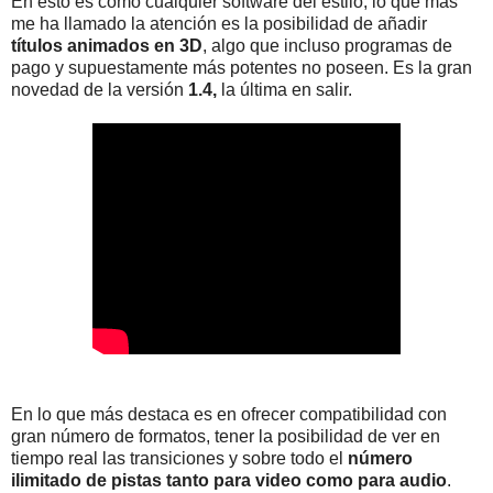
En esto es como cualquier software del estilo, lo que más
me ha llamado la atención es la posibilidad de añadir
títulos animados en 3D
, algo que incluso programas de
pago y supuestamente más potentes no poseen. Es la gran
novedad de la versión
1.4,
la última en salir.
En lo que más destaca es en ofrecer compatibilidad con
gran número de formatos, tener la posibilidad de ver en
tiempo real las transiciones y sobre todo el
número
ilimitado de pistas tanto para video como para audio
.