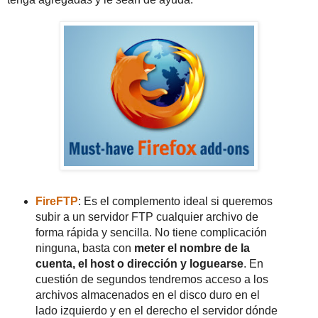
FireFTP
: Es el complemento ideal si queremos
subir a un servidor FTP cualquier archivo de
forma rápida y sencilla. No tiene complicación
ninguna, basta con
meter el nombre de la
cuenta, el host o dirección y loguearse
. En
cuestión de segundos tendremos acceso a los
archivos almacenados en el disco duro en el
lado izquierdo y en el derecho el servidor dónde