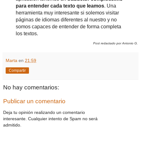
para entender cada texto que leamos
. Una
herramienta muy interesante si solemos visitar
páginas de idiomas diferentes al nuestro y no
somos capaces de entender de forma completa
los textos.
Post redactado por Antonio G.
Marta
en
21:59
Compartir
No hay comentarios:
Publicar un comentario
Deja tu opinión realizando un comentario
interesante. Cualquier intento de Spam no será
admitido.