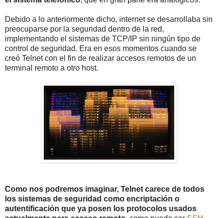
Debido a lo anteriormente dicho, internet se desarrollaba sin
preocuparse por la seguridad dentro de la red,
implementando el sistemas de TCP/IP sin ningún tipo de
control de seguridad. Era en esos momentos cuando se
creó Telnet con el fin de realizar accesos remotos de un
terminal remoto a otro host.
Como nos podremos imaginar, Telnet carece de todos
los sistemas de seguridad como encriptación o
autentificación que ya posen los protocolos usados