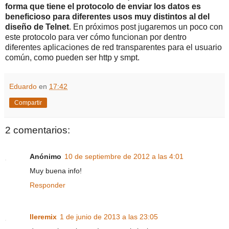
forma que tiene el protocolo de enviar los datos es
beneficioso para diferentes usos muy distintos al del
diseño de Telnet
. En próximos post jugaremos un poco con
este protocolo para ver cómo funcionan por dentro
diferentes aplicaciones de red transparentes para el usuario
común, como pueden ser http y smpt.
Eduardo
en
17:42
Compartir
2 comentarios:
Anónimo
10 de septiembre de 2012 a las 4:01
Muy buena info!
Responder
lleremix
1 de junio de 2013 a las 23:05