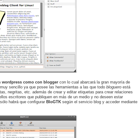
n wordpress como con blogger
con lo cual abarcará la gran mayoría de
 muy sencillo ya que posee las herramientas a las que todo
bloguero
está
s, negritas, etc. además de crear y editar etiquetas para crear relaciones
ellos escritores que publiquen en más de un medio y no deseen estar
 sólo habrá que configurar
BloGTK
según el servicio blog y acceder mediante