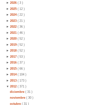
►
2026
( 3 )
►
2025
( 12 )
►
2024
( 22 )
►
2023
( 21 )
►
2022
( 36 )
►
2021
( 46 )
►
2020
( 52 )
►
2019
( 52 )
►
2018
( 52 )
►
2017
( 53 )
►
2016
( 37 )
►
2015
( 66 )
►
2014
( 104 )
►
2013
( 173 )
▼
2012
( 371 )
diciembre
( 31 )
noviembre
( 30 )
octubre
( 31 )