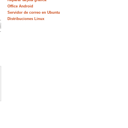
Office Android
Servidor de correo en Ubuntu
Distribuciones Linux