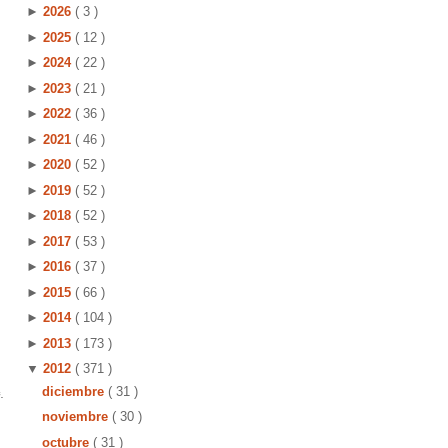
►
2026
( 3 )
►
2025
( 12 )
►
2024
( 22 )
►
2023
( 21 )
►
2022
( 36 )
►
2021
( 46 )
►
2020
( 52 )
►
2019
( 52 )
►
2018
( 52 )
►
2017
( 53 )
►
2016
( 37 )
►
2015
( 66 )
►
2014
( 104 )
►
2013
( 173 )
▼
2012
( 371 )
diciembre
( 31 )
.
noviembre
( 30 )
octubre
( 31 )