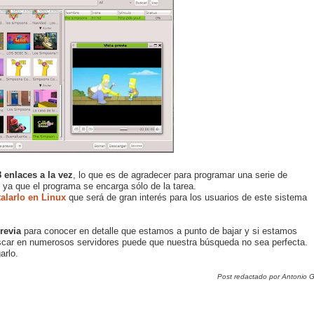
 enlaces a la vez
, lo que es de agradecer para programar una serie de
, ya que el programa se encarga sólo de la tarea.
talarlo en Linux
que será de gran interés para los usuarios de este sistema
previa
para conocer en detalle que estamos a punto de bajar y si estamos
scar en numerosos servidores puede que nuestra búsqueda no sea perfecta.
arlo.
Post redactado por Antonio G