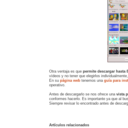
Otra ventaja es que
permite descargar hasta 8
vídeos y no tener que elegirlos individualmente
En su
página web
tenemos una
guía para ins
operativo.
Antes de descargarlo se nos ofrece una
vista 
conformes hacerlo. Es importante ya que al bu
Siempre revisar lo encontrado antes de descarg
Artículos relacionados