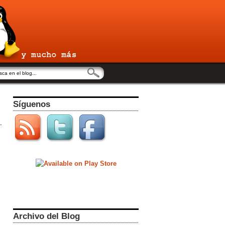
Síguenos
Archivo del Blog