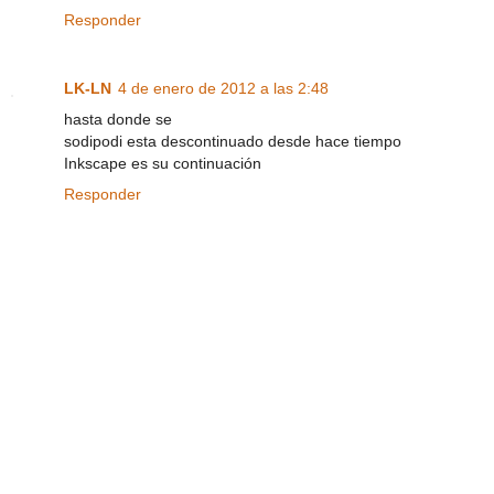
Responder
LK-LN
4 de enero de 2012 a las 2:48
hasta donde se
sodipodi esta descontinuado desde hace tiempo
Inkscape es su continuación
Responder