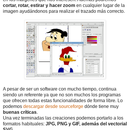
cortar, rotar, estirar y hacer zoom
en cualquier lugar de la
imagen ayudándonos para realizar el trazado más correcto.
A pesar de ser un software con mucho tiempo, continua
siendo un referente ya que no son muchos los programas
que ofrecen todas estas funcionalidades de forma libre. Lo
podemos
descargar desde sourceforge
dónde tiene muy
buenas críticas
.
Una vez terminadas las creaciones podemos portarlo a los
formatos habituales:
JPG, PNG y GIF, además del vectorial
SVG
.