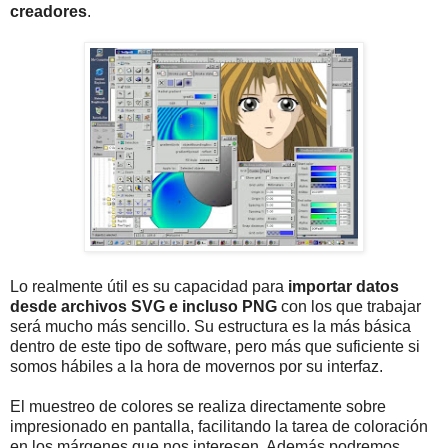
creadores
.
Lo realmente útil es su capacidad para
importar datos
desde archivos SVG e incluso PNG
con los que trabajar
será mucho más sencillo. Su estructura es la más básica
dentro de este tipo de software, pero más que suficiente si
somos hábiles a la hora de movernos por su interfaz.
El muestreo de colores se realiza directamente sobre
impresionado en pantalla, facilitando la tarea de coloración
en los márgenes que nos interesen. Además podremos