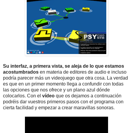
Su interfaz, a primera vista, se aleja de lo que estamos
acostumbrados
en materia de editores de audio e incluso
podría parecer más un videojuego que otra cosa. La verdad
es que en un primer momento llega a confundir con todas
las opciones que nos ofrece y un plano azul dónde
colocarlos. Con el
vídeo
que os dejamos a continuación
podréis dar vuestros primeros pasos con el programa con
cierta facilidad y empezar a crear maravillas sonoras.