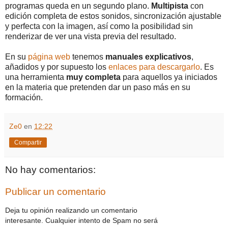
programas queda en un segundo plano.
Multipista
con
edición completa de estos sonidos, sincronización ajustable
y perfecta con la imagen, así como la posibilidad sin
renderizar de ver una vista previa del resultado.
En su
página web
tenemos
manuales explicativos
,
añadidos y por supuesto los
enlaces para descargarlo
. Es
una herramienta
muy completa
para aquellos ya iniciados
en la materia que pretenden dar un paso más en su
formación.
Ze0
en
12:22
Compartir
No hay comentarios:
Publicar un comentario
Deja tu opinión realizando un comentario
interesante. Cualquier intento de Spam no será