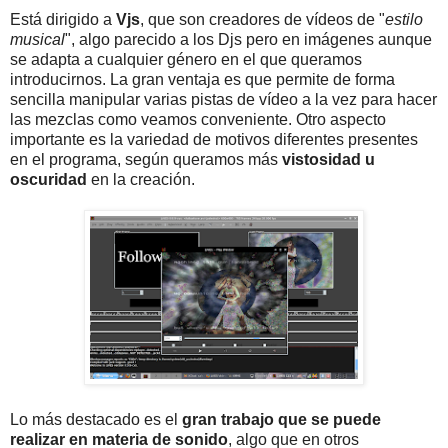
Está dirigido a
Vjs
, que son creadores de vídeos de "
estilo
musical
", algo parecido a los Djs pero en imágenes aunque
se adapta a cualquier género en el que queramos
introducirnos. La gran ventaja es que permite de forma
sencilla manipular varias pistas de vídeo a la vez para hacer
las mezclas como veamos conveniente. Otro aspecto
importante es la variedad de motivos diferentes presentes
en el programa, según queramos más
vistosidad u
oscuridad
en la creación.
Lo más destacado es el
gran trabajo que se puede
realizar en materia de sonido
, algo que en otros