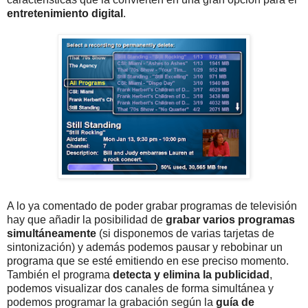
entretenimiento digital
.
A lo ya comentado de poder grabar programas de televisión
hay que añadir la posibilidad de
grabar varios programas
simultáneamente
(si disponemos de varias tarjetas de
sintonización) y además podemos pausar y rebobinar un
programa que se esté emitiendo en ese preciso momento.
También el programa
detecta y elimina la publicidad
,
podemos visualizar dos canales de forma simultánea y
podemos programar la grabación según la
guía de