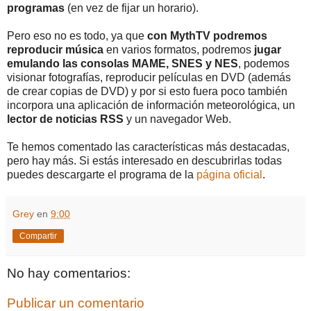
programas
(en vez de fijar un horario).
Pero eso no es todo, ya que
con MythTV podremos
reproducir música
en varios formatos, podremos
jugar
emulando las consolas MAME, SNES y NES
, podemos
visionar fotografías, reproducir películas en DVD (además
de crear copias de DVD) y por si esto fuera poco también
incorpora una aplicación de información meteorológica, un
lector de noticias RSS
y un navegador Web.
Te hemos comentado las características más destacadas,
pero hay más. Si estás interesado en descubrirlas todas
puedes descargarte el programa de la
página oficial
.
Grey
en
9:00
Compartir
No hay comentarios:
Publicar un comentario