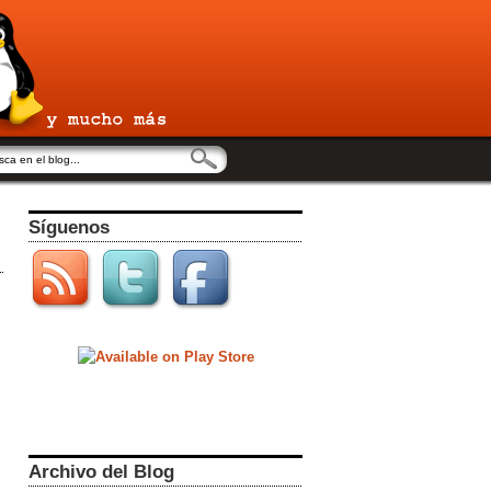
Síguenos
Archivo del Blog