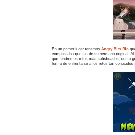
En un primer lugar tenemos
Angry Birs Rio
que
complicados que los de su hermano original. A
que tendremos retos más sofisticados, como golp
forma de enfrentarse a los retos tan conocidos 