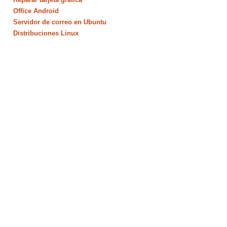
Office Android
Servidor de correo en Ubuntu
Distribuciones Linux