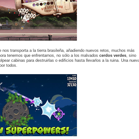
 nos transporta a la tierra brasileña, añadiendo nuevos retos, muchos más
hora tenemos que enfrentarnos, no sólo a los malvados
cerdos verdes
, sino
ear cabinas para destruirlas o edificios hasta llevarlos a la ruina. Una nuev
por todos.