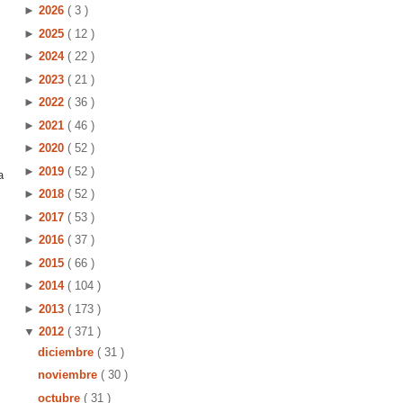
►
2026
( 3 )
►
2025
( 12 )
►
2024
( 22 )
►
2023
( 21 )
►
2022
( 36 )
►
2021
( 46 )
►
2020
( 52 )
►
2019
( 52 )
a
►
2018
( 52 )
►
2017
( 53 )
►
2016
( 37 )
►
2015
( 66 )
►
2014
( 104 )
►
2013
( 173 )
▼
2012
( 371 )
diciembre
( 31 )
noviembre
( 30 )
octubre
( 31 )