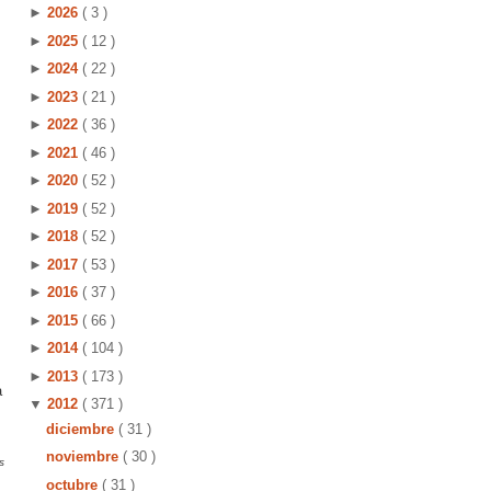
►
2026
( 3 )
►
2025
( 12 )
►
2024
( 22 )
►
2023
( 21 )
►
2022
( 36 )
►
2021
( 46 )
►
2020
( 52 )
►
2019
( 52 )
►
2018
( 52 )
►
2017
( 53 )
►
2016
( 37 )
►
2015
( 66 )
►
2014
( 104 )
►
2013
( 173 )
a
▼
2012
( 371 )
diciembre
( 31 )
noviembre
( 30 )
s
octubre
( 31 )