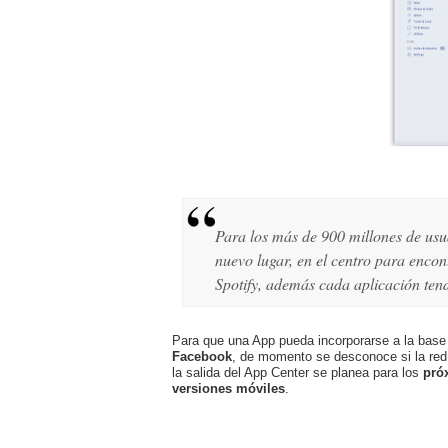
Para los más de 900 millones de usua
nuevo lugar, en el centro para enco
Spotify, además cada aplicación ten
Para que una App pueda incorporarse a la base
Facebook
, de momento se desconoce si la red 
la salida del App Center se planea para los
pró
versiones móviles
.