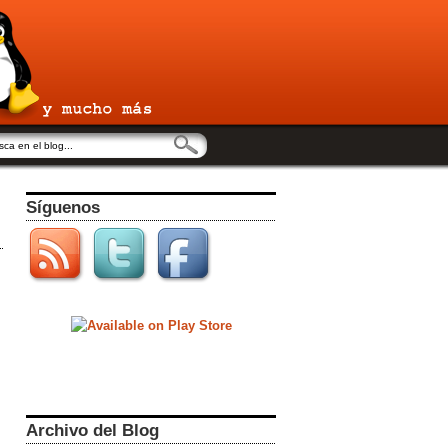
Síguenos
Archivo del Blog