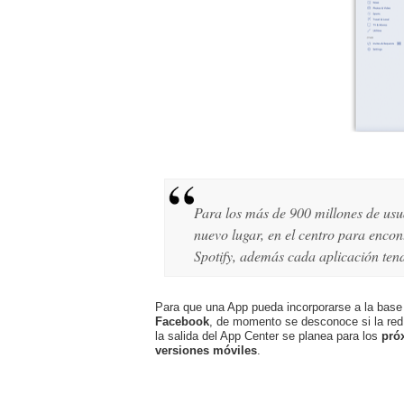
Para los más de 900 millones de usua
nuevo lugar, en el centro para enco
Spotify, además cada aplicación ten
Para que una App pueda incorporarse a la base
Facebook
, de momento se desconoce si la red 
la salida del App Center se planea para los
pró
versiones móviles
.