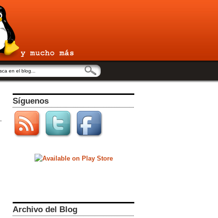
Síguenos
Archivo del Blog