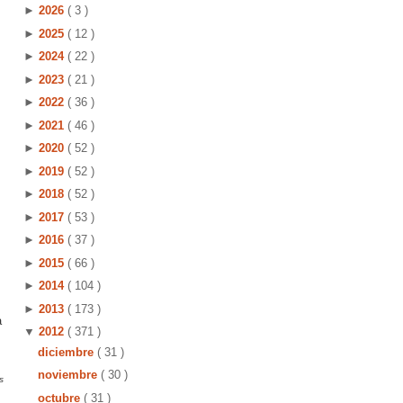
►
2026
( 3 )
►
2025
( 12 )
►
2024
( 22 )
►
2023
( 21 )
►
2022
( 36 )
►
2021
( 46 )
►
2020
( 52 )
►
2019
( 52 )
►
2018
( 52 )
►
2017
( 53 )
►
2016
( 37 )
►
2015
( 66 )
►
2014
( 104 )
►
2013
( 173 )
a
▼
2012
( 371 )
diciembre
( 31 )
noviembre
( 30 )
s
octubre
( 31 )