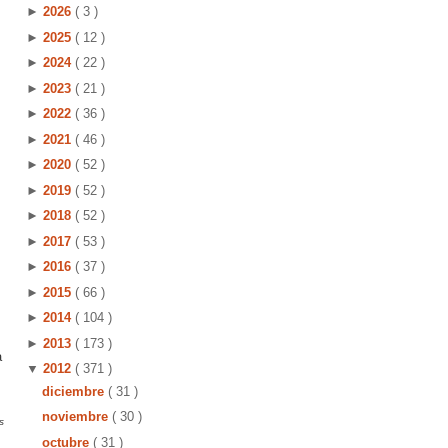
►
2026
( 3 )
►
2025
( 12 )
►
2024
( 22 )
►
2023
( 21 )
►
2022
( 36 )
►
2021
( 46 )
►
2020
( 52 )
►
2019
( 52 )
►
2018
( 52 )
►
2017
( 53 )
►
2016
( 37 )
►
2015
( 66 )
►
2014
( 104 )
►
2013
( 173 )
a
▼
2012
( 371 )
diciembre
( 31 )
noviembre
( 30 )
s
octubre
( 31 )