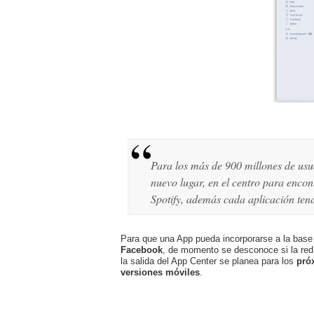
Para los más de 900 millones de usua
nuevo lugar, en el centro para enco
Spotify, además cada aplicación ten
Para que una App pueda incorporarse a la base
Facebook
, de momento se desconoce si la red 
la salida del App Center se planea para los
pró
versiones móviles
.