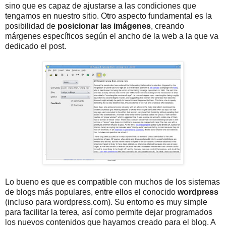
sino que es capaz de ajustarse a las condiciones que
tengamos en nuestro sitio. Otro aspecto fundamental es la
posibilidad de
posicionar las imágenes
, creando
márgenes específicos según el ancho de la web a la que va
dedicado el post.
Lo bueno es que es compatible con muchos de los sistemas
de blogs más populares, entre ellos el conocido
wordpress
(incluso para wordpress.com). Su entorno es muy simple
para facilitar la terea, así como permite dejar programados
los nuevos contenidos que hayamos creado para el blog. A