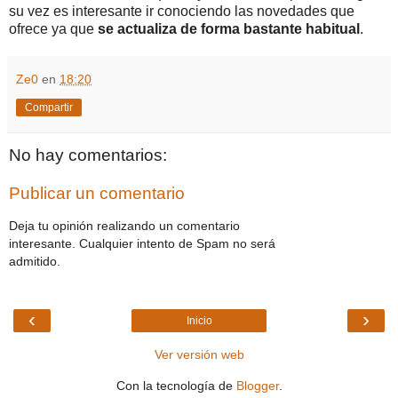
su vez es interesante ir conociendo las novedades que
ofrece ya que
se actualiza de forma bastante habitual
.
Ze0
en
18:20
Compartir
No hay comentarios:
Publicar un comentario
Deja tu opinión realizando un comentario
interesante. Cualquier intento de Spam no será
admitido.
‹
›
Inicio
Ver versión web
Con la tecnología de
Blogger
.