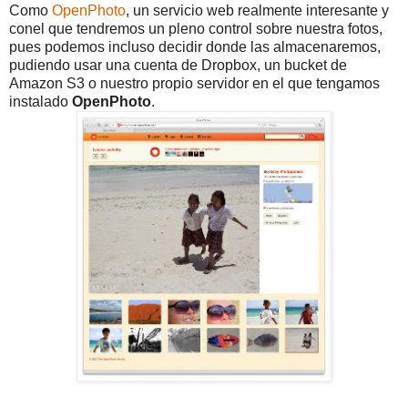
Como
OpenPhoto
, un servicio web realmente interesante y
conel que tendremos un pleno control sobre nuestra fotos,
pues podemos incluso decidir donde las almacenaremos,
pudiendo usar una cuenta de Dropbox, un bucket de
Amazon S3 o nuestro propio servidor en el que tengamos
instalado
OpenPhoto
.