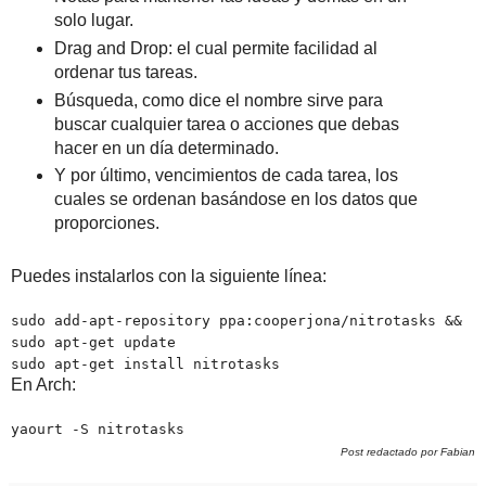
solo lugar.
Drag and Drop: el cual permite facilidad al
ordenar tus tareas.
Búsqueda, como dice el nombre sirve para
buscar cualquier tarea o acciones que debas
hacer en un día determinado.
Y por último, vencimientos de cada tarea, los
cuales se ordenan basándose en los datos que
proporciones.
Puedes instalarlos con la siguiente línea:
sudo add-apt-repository ppa:cooperjona/nitrotasks &&
sudo apt-get update
sudo apt-get install nitrotasks
En Arch:
yaourt -S nitrotasks
Post redactado por Fabian