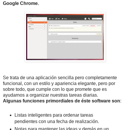
Google Chrome.
Se trata de una aplicación sencilla pero completamente
funcional, con un estilo y apariencia elegante, pero por
sobre todo, que cumple con lo que promete que es
ayudarnos a organizar nuestras tareas diarias.
Algunas funciones primordiales de éste software son
:
Listas inteligentes para ordenar tareas
pendientes con una fecha de realización.
Notas para mantener las ideas y demás en un