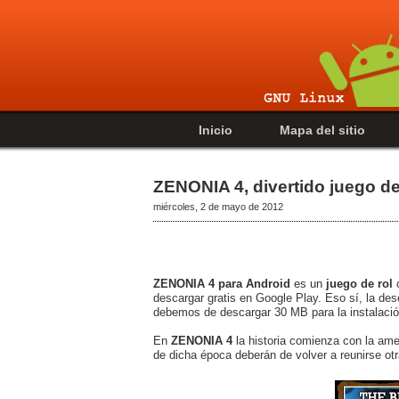
Inicio
Mapa del sitio
ZENONIA 4, divertido juego de
miércoles, 2 de mayo de 2012
ZENONIA 4 para Android
es un
juego de rol
descargar gratis en Google Play. Eso sí, la de
debemos de descargar 30 MB para la instalació
En
ZENONIA 4
la historia comienza con la ame
de dicha época deberán de volver a reunirse otr