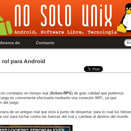
Acerca de
Contacto
 rol para Android
con combates en tiempo real (
Action-RPG
) de gran calidad que podemos
scarga es conveniente efectuarla mediante una conexión WiFi, ya que
n del juego.
naza de un antiguo mal que está a punto de despertar, para lo cual los héroe
a vez para luchar contra las fuerzas del mal y cambiar el destino del mundo.