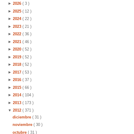
►
2026
( 3 )
►
2025
( 12 )
►
2024
( 22 )
►
2023
( 21 )
►
2022
( 36 )
►
2021
( 46 )
►
2020
( 52 )
►
2019
( 52 )
►
2018
( 52 )
►
2017
( 53 )
►
2016
( 37 )
►
2015
( 66 )
►
2014
( 104 )
►
2013
( 173 )
▼
2012
( 371 )
diciembre
( 31 )
noviembre
( 30 )
octubre
( 31 )