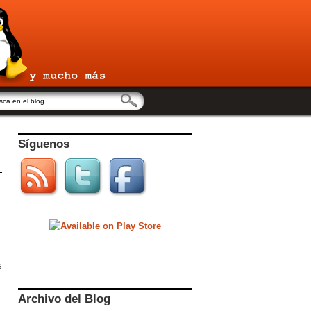
Síguenos
s
Archivo del Blog