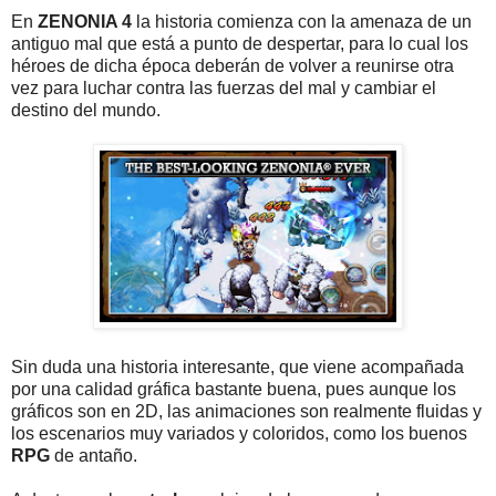
En
ZENONIA 4
la historia comienza con la amenaza de un
antiguo mal que está a punto de despertar, para lo cual los
héroes de dicha época deberán de volver a reunirse otra
vez para luchar contra las fuerzas del mal y cambiar el
destino del mundo.
Sin duda una historia interesante, que viene acompañada
por una calidad gráfica bastante buena, pues aunque los
gráficos son en 2D, las animaciones son realmente fluidas y
los escenarios muy variados y coloridos, como los buenos
RPG
de antaño.