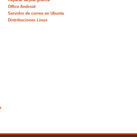
Office Android
Servidor de correo en Ubuntu
Distribuciones Linux
a