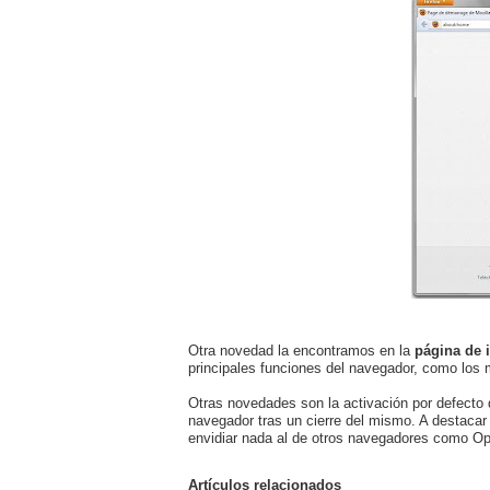
Otra novedad la encontramos en la
página de i
principales funciones del navegador, como los 
Otras novedades son la activación por defecto 
navegador tras un cierre del mismo. A destaca
envidiar nada al de otros navegadores como Op
Artículos relacionados