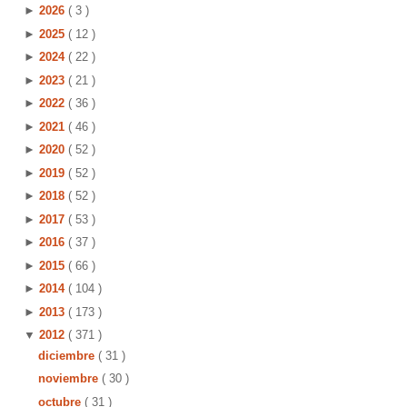
►
2026
( 3 )
►
2025
( 12 )
►
2024
( 22 )
►
2023
( 21 )
►
2022
( 36 )
►
2021
( 46 )
►
2020
( 52 )
►
2019
( 52 )
►
2018
( 52 )
►
2017
( 53 )
►
2016
( 37 )
►
2015
( 66 )
►
2014
( 104 )
►
2013
( 173 )
▼
2012
( 371 )
diciembre
( 31 )
noviembre
( 30 )
octubre
( 31 )