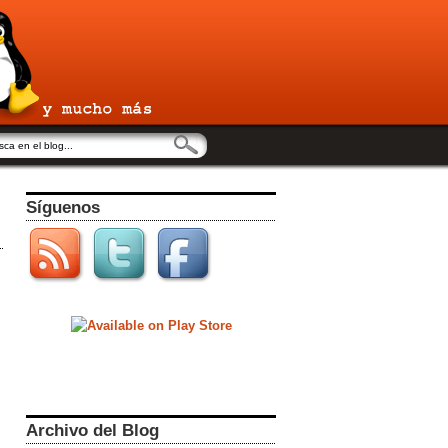
Síguenos
Archivo del Blog