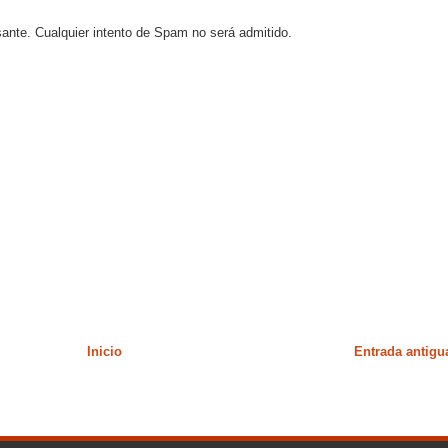
sante. Cualquier intento de Spam no será admitido.
Inicio
Entrada antigu