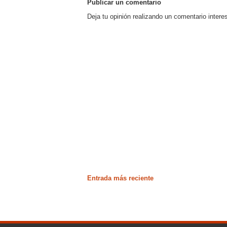
Publicar un comentario
Deja tu opinión realizando un comentario intere
Entrada más reciente