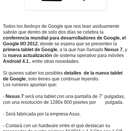
Todos los
fanboys
de Google que nos lean asiduamente
sabrán que dentro de solo dos días se celebra la
conferencia mundial para desarrolladores de Google, el
Google I/O 2012
, donde se espera que se presenten la
primera tablet de Google
, a la que han llamado
Nexus 7
, y
la
nueva actualización
de sistema operativo para móviles
Android 4.1
., entre otras novedades.
Si quieres saber los posibles
detalles de la nueva tablet
de Google
, solo tienes que continuar leyendo.
Los rumores apuntan que:
-
Nexus 7
será una tablet con una pantalla de 7" pulgadas,
con una resolución de 1280x 800 pixeles por pulgada.
- Será fabricada por la empresa Asus.
- Contará con un hardware entre el que destacan su