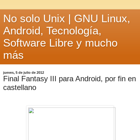
No solo Unix | GNU Linux,
Android, Tecnología,
Software Libre y mucho
más
jueves, 5 de julio de 2012
Final Fantasy III para Android, por fin en
castellano