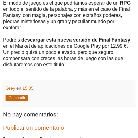
El modo de juego es el que podríamos esperar de un
RPG
en todo el sentido de la palabra, y más en el caso de Final
Fantasy, con magia, personajes con extraños poderes,
piedras misteriosas y un gran y peculiar mundo por
explorar.
Podréis
descargar esta nueva versión de Final Fantasy
en el Market de aplicaciones de Google Play por 12.99 €.
Un precio quizá un poco elevado, pero que seguro
compensará con creces las horas de juego con las que
disfrutaremos con este título.
Grey
en
15:35
Compartir
No hay comentarios:
Publicar un comentario