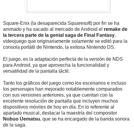
Square-Enix (la desaparecida Squaresoft) por fin se ha
animado y ha sacado al mercado de Android el
remake de
la tercera parte de la genial saga de Final Fantasy
,
videojuego que originariamente solamente se editó para la
consola portátil de Nintendo, la exitosa Nintendo DS.
El juego, es la adaptación perfecta de la versión de NDS
para Android, ya que aprovecha la funcionalidad y
versatilidad de la pantalla táctil.
Tanto los gráficos del juego como los escenarios e incluso
los personajes han mejorado notablemente comparados
con sus versiones anteriores, ya que cuentan con la
excelente resolución de pantalla que incluyen muchos
dispositivos móviles de hoy en día. En lo referente al
apartado musical, destacar la maestría del compositor
Nobuo Uematsu
, que se ha encargado de la banda sonora
de la saga.