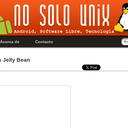
Acerca de
Contacto
s Jelly Bean