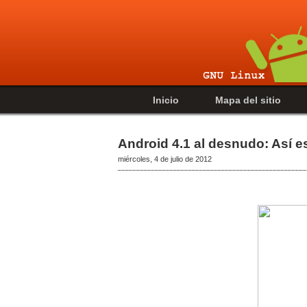
Inicio
Mapa del sitio
Android 4.1 al desnudo: Así e
miércoles, 4 de julio de 2012