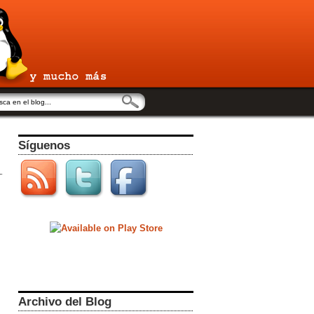
Síguenos
Archivo del Blog