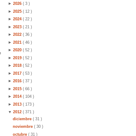
►
2026
( 3 )
►
2025
( 12 )
►
2024
( 22 )
►
2023
( 21 )
►
2022
( 36 )
►
2021
( 46 )
►
2020
( 52 )
e
►
2019
( 52 )
.
►
2018
( 52 )
►
2017
( 53 )
►
2016
( 37 )
►
2015
( 66 )
►
2014
( 104 )
►
2013
( 173 )
▼
2012
( 371 )
diciembre
( 31 )
noviembre
( 30 )
octubre
( 31 )