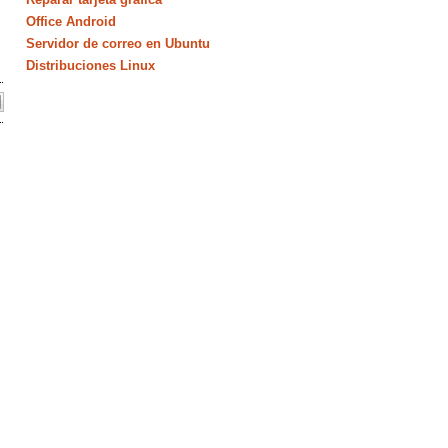
Office Android
Servidor de correo en Ubuntu
Distribuciones Linux