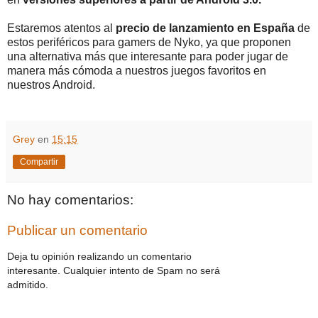
Estaremos atentos al
precio de lanzamiento en España
de
estos periféricos para gamers de Nyko, ya que proponen
una alternativa más que interesante para poder jugar de
manera más cómoda a nuestros juegos favoritos en
nuestros Android.
Grey
en
15:15
Compartir
No hay comentarios:
Publicar un comentario
Deja tu opinión realizando un comentario
interesante. Cualquier intento de Spam no será
admitido.