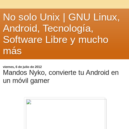
No solo Unix | GNU Linux,
Android, Tecnología,
Software Libre y mucho
más
viernes, 6 de julio de 2012
Mandos Nyko, convierte tu Android en
un móvil gamer