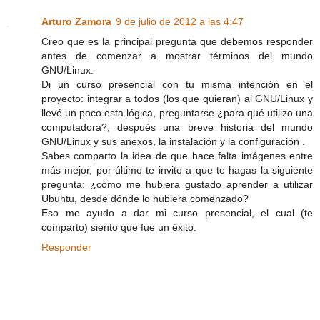
Arturo Zamora
9 de julio de 2012 a las 4:47
Creo que es la principal pregunta que debemos responder
antes de comenzar a mostrar términos del mundo
GNU/Linux.
Di un curso presencial con tu misma intención en el
proyecto: integrar a todos (los que quieran) al GNU/Linux y
llevé un poco esta lógica, preguntarse ¿para qué utilizo una
computadora?, después una breve historia del mundo
GNU/Linux y sus anexos, la instalación y la configuración .
Sabes comparto la idea de que hace falta imágenes entre
más mejor, por último te invito a que te hagas la siguiente
pregunta: ¿cómo me hubiera gustado aprender a utilizar
Ubuntu, desde dónde lo hubiera comenzado?
Eso me ayudo a dar mi curso presencial, el cual (te
comparto) siento que fue un éxito.
Responder