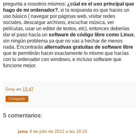
pregunta a nosotros mismos:
¿cúal es el uso principal que
hago de mi ordenador?
, si la respuesta es que haces un
uso básico ( navegar por páginas web, visitar redes
sociales, descargar archivos, escuchar música, ver
películas, usar un editor de textos, etc), entonces deberías
dar el paso hacía un
software de código libre como Linux
,
sin ningún problema ya que no vas a hechar de menos
nada. Encontrarás
alternativas gratuitas de software libre
que te permitirán hacer exactamente lo mismo que hacías
con tu ordenador con windows, e incluso software que
funcione mejor.
Grey
en
13:47
Compartir
5 comentarios:
jama
8 de julio de 2012 a las 18:15