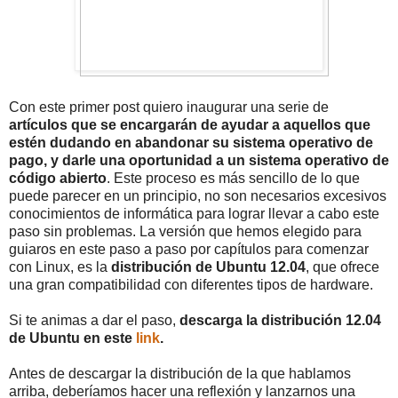
Con este primer post quiero inaugurar una serie de
artículos que se encargarán de ayudar a aquellos que
estén dudando en abandonar su sistema operativo de
pago, y darle una oportunidad a un sistema operativo de
código abierto
. Este proceso es más sencillo de lo que
puede parecer en un principio, no son necesarios excesivos
conocimientos de informática para lograr llevar a cabo este
paso sin problemas. La versión que hemos elegido para
guiaros en este paso a paso por capítulos para comenzar
con Linux, es la
distribución de Ubuntu 12.04
, que ofrece
una gran compatibilidad con diferentes tipos de hardware.
Si te animas a dar el paso,
descarga la distribución 12.04
de Ubuntu en este
link
.
Antes de descargar la distribución de la que hablamos
arriba, deberíamos hacer una reflexión y lanzarnos una