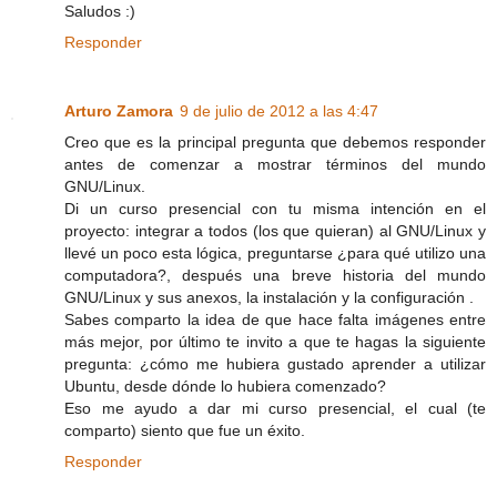
Saludos :)
Responder
Arturo Zamora
9 de julio de 2012 a las 4:47
Creo que es la principal pregunta que debemos responder
antes de comenzar a mostrar términos del mundo
GNU/Linux.
Di un curso presencial con tu misma intención en el
proyecto: integrar a todos (los que quieran) al GNU/Linux y
llevé un poco esta lógica, preguntarse ¿para qué utilizo una
computadora?, después una breve historia del mundo
GNU/Linux y sus anexos, la instalación y la configuración .
Sabes comparto la idea de que hace falta imágenes entre
más mejor, por último te invito a que te hagas la siguiente
pregunta: ¿cómo me hubiera gustado aprender a utilizar
Ubuntu, desde dónde lo hubiera comenzado?
Eso me ayudo a dar mi curso presencial, el cual (te
comparto) siento que fue un éxito.
Responder