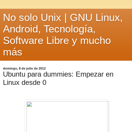
No solo Unix | GNU Linux,
Android, Tecnología,
Software Libre y mucho
más
domingo, 8 de julio de 2012
Ubuntu para dummies: Empezar en
Linux desde 0