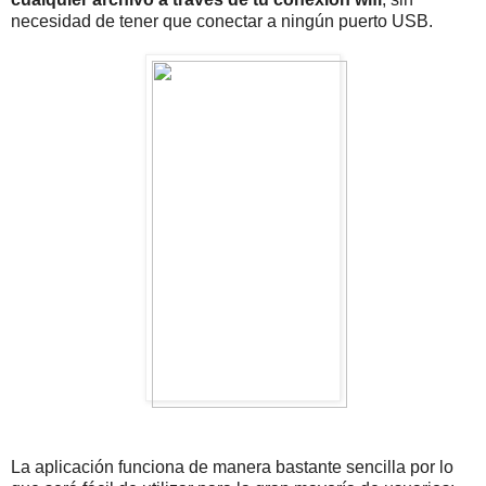
necesidad de tener que conectar a ningún puerto USB.
La aplicación funciona de manera bastante sencilla por lo