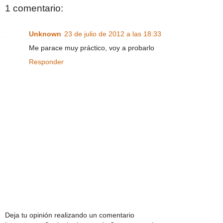
1 comentario:
Unknown
23 de julio de 2012 a las 18:33
Me parace muy práctico, voy a probarlo
Responder
Deja tu opinión realizando un comentario