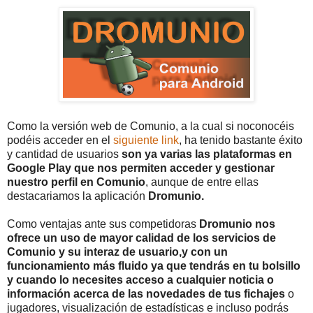
Como la versión web de Comunio, a la cual si noconocéis
podéis acceder en el
siguiente link
, ha tenido bastante éxito
y cantidad de usuarios
son ya varias las plataformas en
Google Play que nos permiten acceder y gestionar
nuestro perfil en Comunio
, aunque de entre ellas
destacariamos la aplicación
Dromunio.
Como ventajas ante sus competidoras
Dromunio nos
ofrece un uso de mayor calidad de los servicios de
Comunio y su interaz de usuario,y con un
funcionamiento más fluido ya que tendrás en tu bolsillo
y cuando lo necesites acceso a cualquier noticia o
información acerca de las novedades de tus fichajes
o
jugadores, visualización de estadísticas e incluso podrás