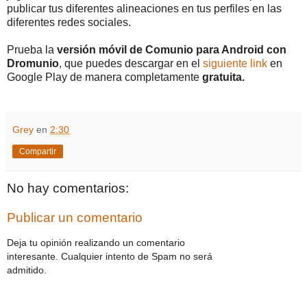
publicar tus diferentes alineaciones en tus perfiles en las
diferentes redes sociales.
Prueba la
versión móvil de Comunio para Android con
Dromunio
, que puedes descargar en el
siguiente link
en
Google Play de manera completamente
gratuita.
Grey
en
2:30
Compartir
No hay comentarios:
Publicar un comentario
Deja tu opinión realizando un comentario
interesante. Cualquier intento de Spam no será
admitido.