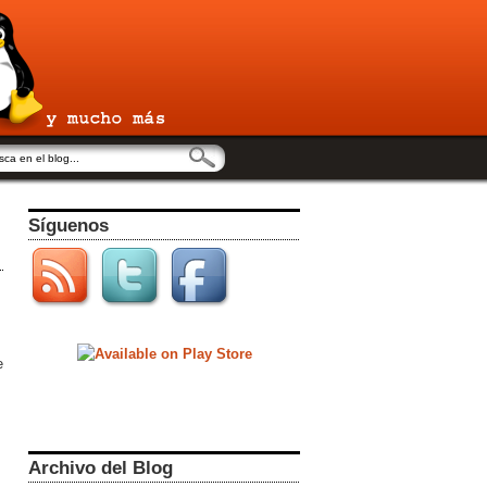
Síguenos
e
Archivo del Blog