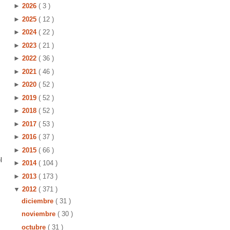
►
2026
( 3 )
►
2025
( 12 )
►
2024
( 22 )
►
2023
( 21 )
►
2022
( 36 )
►
2021
( 46 )
►
2020
( 52 )
►
2019
( 52 )
►
2018
( 52 )
►
2017
( 53 )
►
2016
( 37 )
►
2015
( 66 )
l
►
2014
( 104 )
►
2013
( 173 )
▼
2012
( 371 )
diciembre
( 31 )
noviembre
( 30 )
octubre
( 31 )