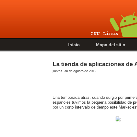
Inicio
Mapa del sitio
La tienda de aplicaciones de 
jueves, 30 de agosto de 2012
Una temporada atrás, cuando surgió por primer
españoles tuvimos la pequeña posibilidad de p
por un corto intervalo de tiempo este Market e