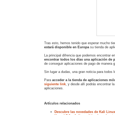
Tras esto, hemos tenido que esperar mucho tie
estará disponible en Europa
su tienda de apli
La principal difrencia que podemos encontrar 
encontrar todos los días una aplicación de 
de conseguir aplicaciones de pago de manera gra
Sin lugar a dudas, una gran noticia para todos l
Para
acceder a la tienda de aplicaciones mó
siguiente link
, y desde allí podrás encontrar l
aplicaciones.
Artículos relacionados
Descubre las novedades de Kali Linux