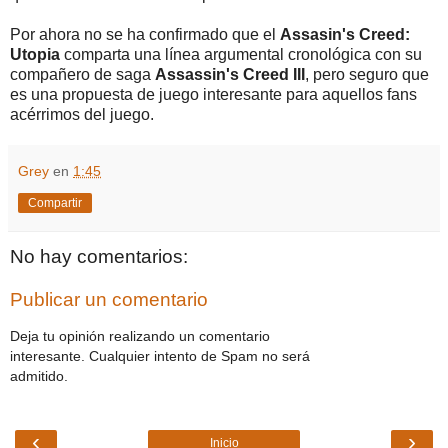
Por ahora no se ha confirmado que el
Assasin's Creed:
Utopia
comparta una línea argumental cronológica con su
compañero de saga
Assassin's Creed III
, pero seguro que
es una propuesta de juego interesante para aquellos fans
acérrimos del juego.
Grey
en
1:45
Compartir
No hay comentarios:
Publicar un comentario
Deja tu opinión realizando un comentario
interesante. Cualquier intento de Spam no será
admitido.
‹
›
Inicio