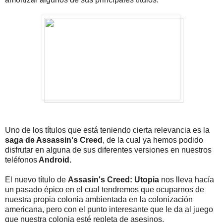
Uno de los títulos que está teniendo cierta relevancia es la
saga de Assassin's Creed
, de la cual ya hemos podido
disfrutar en alguna de sus diferentes versiones en nuestros
teléfonos
Android.
El nuevo título de
Assasin's Creed: Utopia
nos lleva hacía
un pasado épico en el cual tendremos que ocuparnos de
nuestra propia colonia ambientada en la colonización
americana, pero con el punto interesante que le da al juego
que nuestra colonia esté repleta de asesinos.