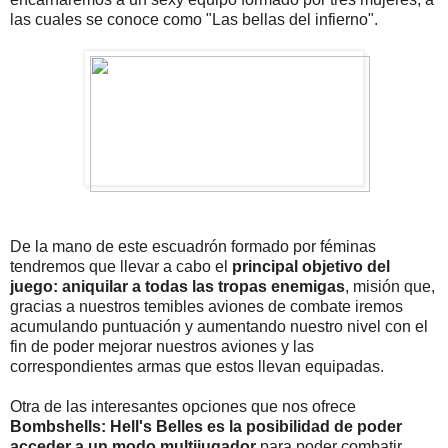
las cuales se conoce como "Las bellas del infierno".
De la mano de este escuadrón formado por féminas
tendremos que llevar a cabo el
principal objetivo del
juego: aniquilar a todas las tropas enemigas
, misión que,
gracias a nuestros temibles aviones de combate iremos
acumulando puntuación y aumentando nuestro nivel con el
fin de poder mejorar nuestros aviones y las
correspondientes armas que estos llevan equipadas.
Otra de las interesantes opciones que nos ofrece
Bombshells: Hell's Belles es la posibilidad de poder
acceder a un modo multijugador
para poder combatir