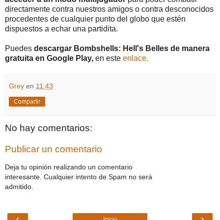
directamente contra nuestros amigos o contra desconocidos
procedentes de cualquier punto del globo que estén
dispuestos a echar una partidita.
Puedes
descargar Bombshells: Hell's Belles de manera
gratuita en Google Play,
en este
enlace.
Grey
en
11:43
Compartir
No hay comentarios:
Publicar un comentario
Deja tu opinión realizando un comentario
interesante. Cualquier intento de Spam no será
admitido.
‹
›
Inicio