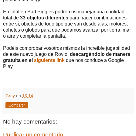
En total en Bad Piggies podremos manejar una cantidad
total de
33 objetos diferentes
para hacer combinaciones
entre sí, objetos de todo tipo que van desde alas, motores,
cohetes o globos para que podamos avanzar por tierra, mar
o aire y completar la pantalla.
Podéis comprobar vosotros mismos la increíble jugabilidad
de este nuevo juego de Rovio,
descargándolo de manera
gratuita en el
siguiente link
que nos conduce a Google
Play.
Grey
en
13:14
Compartir
No hay comentarios:
Publicar un comentario