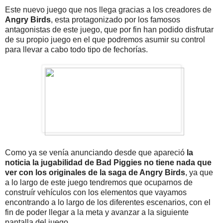
Este nuevo juego que nos llega gracias a los creadores de
Angry Birds
, esta protagonizado por los famosos
antagonistas de este juego, que por fin han podido disfrutar
de su propio juego en el que podremos asumir su control
para llevar a cabo todo tipo de fechorías.
Como ya se venía anunciando desde que apareció
la
noticia la jugabilidad de Bad Piggies no tiene nada que
ver con los originales de la saga de Angry Birds
, ya que
a lo largo de este juego tendremos que ocuparnos de
construír vehículos con los elementos que vayamos
encontrando a lo largo de los diferentes escenarios, con el
fin de poder llegar a la meta y avanzar a la siguiente
pantalla del juego.