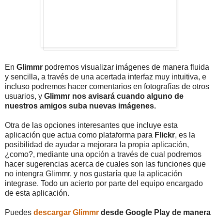
En
Glimmr
podremos visualizar imágenes de manera fluida
y sencilla, a través de una acertada interfaz muy intuitiva, e
incluso podremos hacer comentarios en fotografías de otros
usuarios, y
Glimmr nos avisará cuando alguno de
nuestros amigos suba nuevas imágenes.
Otra de las opciones interesantes que incluye esta
aplicación que actua como plataforma para
Flickr
, es la
posibilidad de ayudar a mejorara la propia aplicación,
¿como?, mediante una opción a través de cual podremos
hacer sugerencias acerca de cuales son las funciones que
no intengra Glimmr, y nos gustaría que la aplicación
integrase. Todo un acierto por parte del equipo encargado
de esta aplicación.
Puedes
descargar Glimmr
desde Google Play de manera