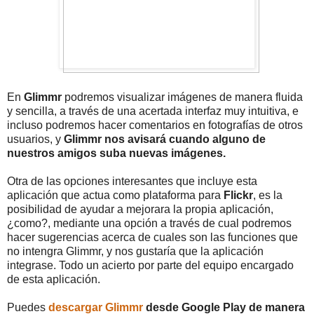
En
Glimmr
podremos visualizar imágenes de manera fluida
y sencilla, a través de una acertada interfaz muy intuitiva, e
incluso podremos hacer comentarios en fotografías de otros
usuarios, y
Glimmr nos avisará cuando alguno de
nuestros amigos suba nuevas imágenes.
Otra de las opciones interesantes que incluye esta
aplicación que actua como plataforma para
Flickr
, es la
posibilidad de ayudar a mejorara la propia aplicación,
¿como?, mediante una opción a través de cual podremos
hacer sugerencias acerca de cuales son las funciones que
no intengra Glimmr, y nos gustaría que la aplicación
integrase. Todo un acierto por parte del equipo encargado
de esta aplicación.
Puedes
descargar Glimmr
desde Google Play de manera