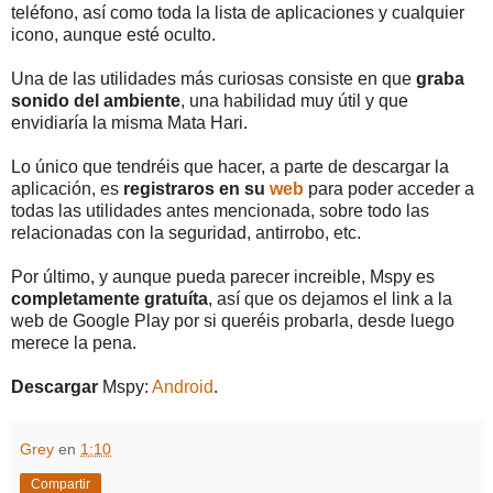
teléfono, así como toda la lista de aplicaciones y cualquier
icono, aunque esté oculto.
Una de las utilidades más curiosas consiste en que
graba
sonido del ambiente
, una habilidad muy útil y que
envidiaría la misma Mata Hari.
Lo único que tendréis que hacer, a parte de descargar la
aplicación, es
registraros en su
web
para poder acceder a
todas las utilidades antes mencionada, sobre todo las
relacionadas con la seguridad, antirrobo, etc.
Por último, y aunque pueda parecer increible, Mspy es
completamente gratuíta
, así que os dejamos el link a la
web de Google Play por si queréis probarla, desde luego
merece la pena.
Descargar
Mspy:
Android
.
Grey
en
1:10
Compartir