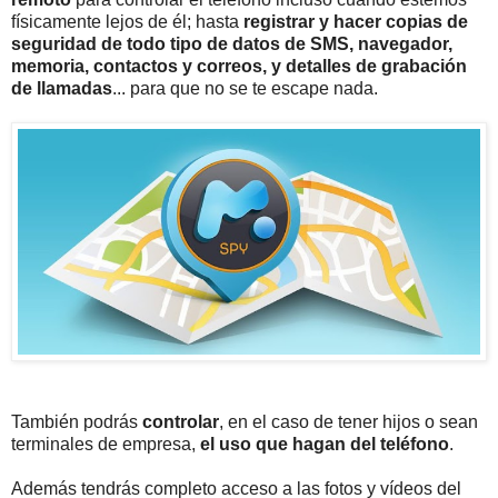
físicamente lejos de él; hasta
registrar y hacer copias de
seguridad de todo tipo de datos de SMS, navegador,
memoria, contactos y correos, y detalles de grabación
de llamadas
... para que no se te escape nada.
También podrás
controlar
, en el caso de tener hijos o sean
terminales de empresa,
el uso que hagan del teléfono
.
Además tendrás completo acceso a las fotos y vídeos del