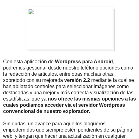
Con esta aplicación de
Wordpress para Android
,
podremos gestionar desde nuestro teléfono opciones como
la redacción de artículos, entre otras muchas otras,
sobretodo con su mejorada
versión 2.2
mediante la cual se
han abilatado controles para seleccionar imágenes como
destacadas y una mejor y más correcta visualización de las
estadísticas, que ya
nos ofrece las mismas opciones a las
cuales podiamos acceder vía el servidor Wordpress
convencional de nuestro explorador
.
Sin dudas, un avance para aquellos blogueros
empedernidos que siempre estén pendientes de su página
web, y tengan que hacer una actualización en cualquier