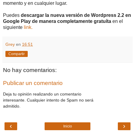
momento y en cualquier lugar.
Puedes
descargar la nueva versión de Wordpress 2.2 en
Google Play de manera completamente gratuíta
en el
siguiente
link.
Grey
en
16:51
Compartir
No hay comentarios:
Publicar un comentario
Deja tu opinión realizando un comentario
interesante. Cualquier intento de Spam no será
admitido.
‹
›
Inicio