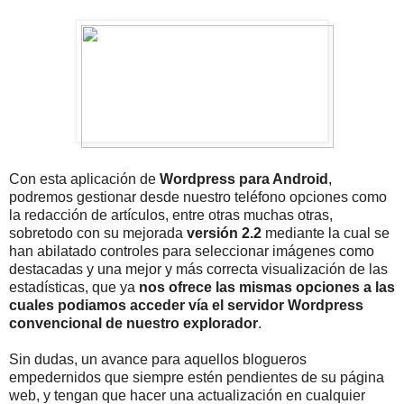
Con esta aplicación de
Wordpress para Android
,
podremos gestionar desde nuestro teléfono opciones como
la redacción de artículos, entre otras muchas otras,
sobretodo con su mejorada
versión 2.2
mediante la cual se
han abilatado controles para seleccionar imágenes como
destacadas y una mejor y más correcta visualización de las
estadísticas, que ya
nos ofrece las mismas opciones a las
cuales podiamos acceder vía el servidor Wordpress
convencional de nuestro explorador
.
Sin dudas, un avance para aquellos blogueros
empedernidos que siempre estén pendientes de su página
web, y tengan que hacer una actualización en cualquier