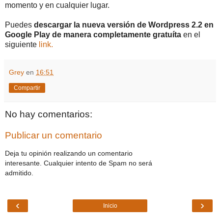
momento y en cualquier lugar.
Puedes
descargar la nueva versión de Wordpress 2.2 en
Google Play de manera completamente gratuíta
en el
siguiente
link.
Grey
en
16:51
Compartir
No hay comentarios:
Publicar un comentario
Deja tu opinión realizando un comentario
interesante. Cualquier intento de Spam no será
admitido.
‹
›
Inicio