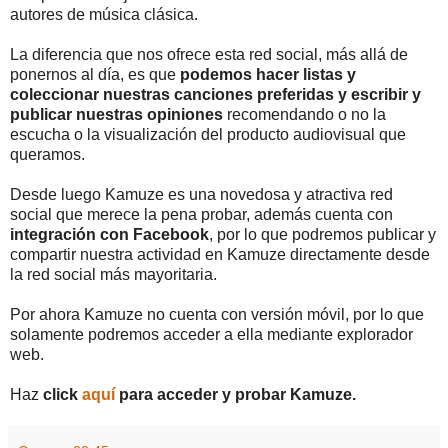
autores de música clásica.
La diferencia que nos ofrece esta red social, más allá de
ponernos al día, es que
podemos hacer listas y
coleccionar nuestras canciones preferidas y escribir y
publicar nuestras opiniones
recomendando o no la
escucha o la visualización del producto audiovisual que
queramos.
Desde luego Kamuze es una novedosa y atractiva red
social que merece la pena probar, además cuenta con
integración con Facebook
, por lo que podremos publicar y
compartir nuestra actividad en Kamuze directamente desde
la red social más mayoritaria.
Por ahora Kamuze no cuenta con versión móvil, por lo que
solamente podremos acceder a ella mediante explorador
web.
Haz
click
aquí
para acceder y probar Kamuze.