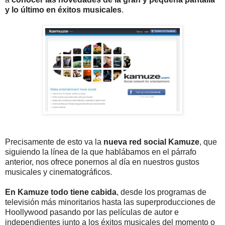
y lo último en éxitos musicales
.
Precisamente de esto va la
nueva red social Kamuze
, que
siguiendo la línea de la que hablábamos en el párrafo
anterior, nos ofrece ponernos al día en nuestros gustos
musicales y cinematográficos.
En Kamuze todo tiene cabida
, desde los programas de
televisión más minoritarios hasta las superproducciones de
Hoollywood pasando por las películas de autor e
independientes junto a los éxitos musicales del momento o