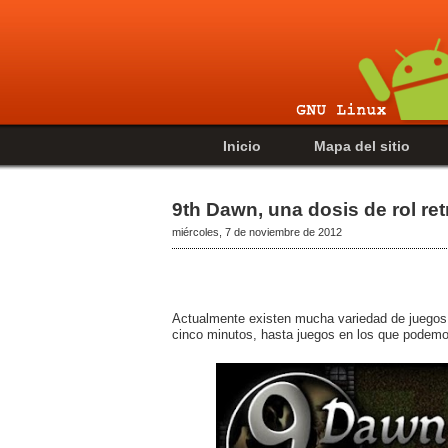
Inicio
Mapa del sitio
9th Dawn, una dosis de rol re
miércoles, 7 de noviembre de 2012
Actualmente existen mucha variedad de juegos 
cinco minutos, hasta juegos en los que podemos