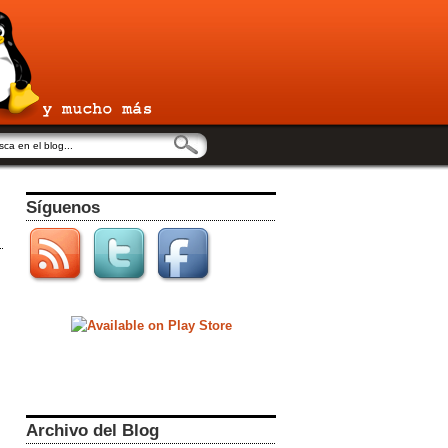
Síguenos
Archivo del Blog