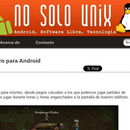
Acerca de
Contacto
tro para Android
para móviles, desde juegos casuales a los que podemos jugar partidas de
 jugar durante horas y horas enganchados a la pantalla de nuestro teléfono.