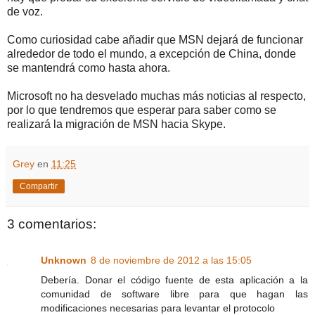
de voz.
Como curiosidad cabe añadir que MSN dejará de funcionar
alrededor de todo el mundo, a excepción de China, donde
se mantendrá como hasta ahora.
Microsoft no ha desvelado muchas más noticias al respecto,
por lo que tendremos que esperar para saber como se
realizará la migración de MSN hacia Skype.
Grey
en
11:25
Compartir
3 comentarios:
Unknown
8 de noviembre de 2012 a las 15:05
Debería. Donar el código fuente de esta aplicación a la
comunidad de software libre para que hagan las
modificaciones necesarias para levantar el protocolo