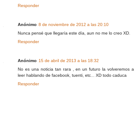
Responder
Anónimo
8 de noviembre de 2012 a las 20:10
Nunca pensé que llegaría este día, aun no me lo creo XD.
Responder
Anónimo
15 de abril de 2013 a las 18:32
No es una noticia tan rara , en un futuro la volveremos a
leer hablando de facebook, tuenti, etc... XD todo caduca
Responder