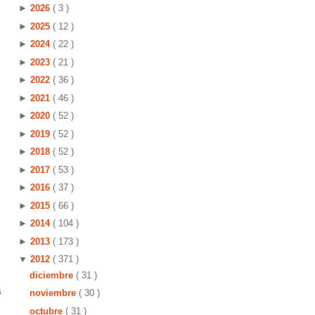
►
2026
( 3 )
►
2025
( 12 )
►
2024
( 22 )
►
2023
( 21 )
►
2022
( 36 )
►
2021
( 46 )
►
2020
( 52 )
►
2019
( 52 )
►
2018
( 52 )
►
2017
( 53 )
►
2016
( 37 )
►
2015
( 66 )
►
2014
( 104 )
►
2013
( 173 )
▼
2012
( 371 )
diciembre
( 31 )
s
noviembre
( 30 )
octubre
( 31 )