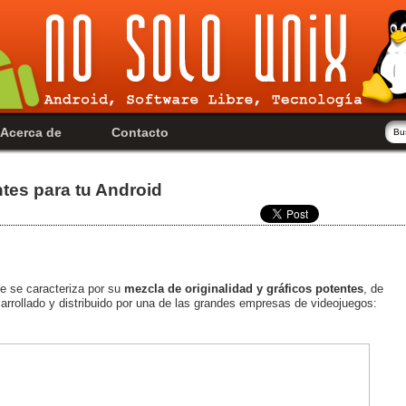
Acerca de
Contacto
ntes para tu Android
e se caracteriza por su
mezcla de originalidad y gráficos potentes
, de
arrollado y distribuido por una de las grandes empresas de videojuegos: