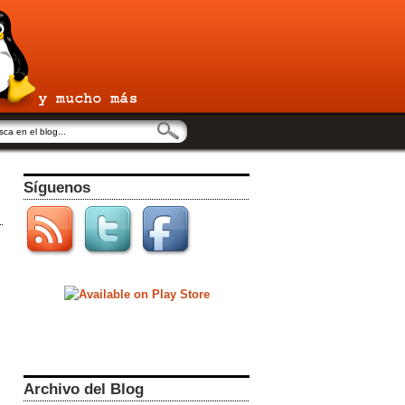
Síguenos
Archivo del Blog