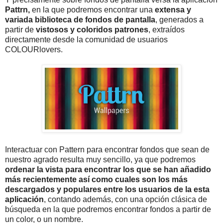
Pattrn,
en la que podremos encontrar una
extensa y
variada biblioteca de fondos de pantalla
, generados a
partir de
vistosos y coloridos patrones
, extraídos
directamente desde la comunidad de usuarios
COLOURlovers.
Interactuar con Pattern para encontrar fondos que sean de
nuestro agrado resulta muy sencillo, ya que podremos
ordenar la vista para encontrar los que se han añadido
más recientemente así como cuales son los más
descargados y populares entre los usuarios de la esta
aplicación
, contando además, con una opción clásica de
búsqueda en la que podremos encontrar fondos a partir de
un color, o un nombre.