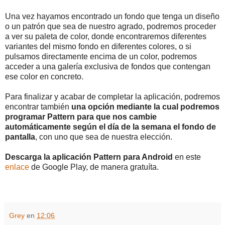
Una vez hayamos encontrado un fondo que tenga un diseño
o un patrón que sea de nuestro agrado, podremos proceder
a ver su paleta de color, donde encontraremos diferentes
variantes del mismo fondo en diferentes colores, o si
pulsamos directamente encima de un color, podremos
acceder a una galería exclusiva de fondos que contengan
ese color en concreto.
Para finalizar y acabar de completar la aplicación, podremos
encontrar también
una opción mediante la cual podremos
programar Pattern para que nos cambie
automáticamente según el día de la semana el fondo de
pantalla
, con uno que sea de nuestra elección.
Descarga la aplicación Pattern para Android
en este
enlace
de Google Play, de manera gratuíta.
Grey
en
12:06