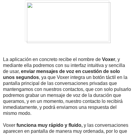
La aplicación en concreto recibe el nombre de
Voxer
, y
mediante ella podremos con su interfaz intuitiva y sencilla
de usar,
enviar mensajes de voz en cuestión de solo
unos segundos
, ya que Voxer integra un botón táctil en la
pantalla principal de las conversaciones privadas que
mantengamos con nuestros contactos, que con solo pulsarlo
podremos grabar un mensaje de voz de la duración que
queramos, y en un momento, nuestro contacto lo recibirá
inmediatamente, y podrá enviarnos una respuesta del
mismo modo.
Voxer
funciona muy rápido y fluido,
y las conversaciones
aparecen en pantalla de manera muy ordenada, por lo que