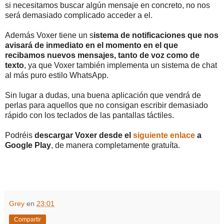
si necesitamos buscar algún mensaje en concreto, no nos
será demasiado complicado acceder a el.
Además Voxer tiene un s
istema de notificaciones que nos
avisará de inmediato en el momento en el que
recibamos nuevos mensajes, tanto de voz como de
texto
, ya que Voxer también implementa un sistema de chat
al más puro estilo WhatsApp.
Sin lugar a dudas, una buena aplicación que vendrá de
perlas para aquellos que no consigan escribir demasiado
rápido con los teclados de las pantallas táctiles.
Podréis
descargar Voxer desde el
siguiente enlace
a
Google Play
, de manera completamente gratuíta.
Grey
en
23:01
Compartir