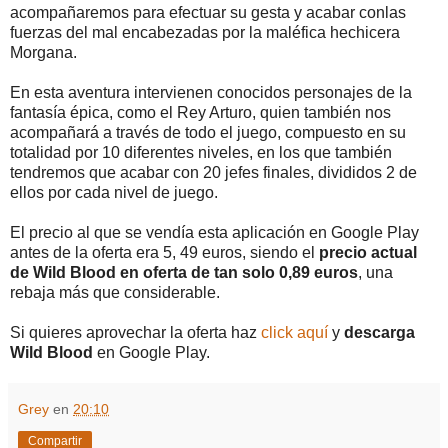
acompañaremos para efectuar su gesta y acabar conlas
fuerzas del mal encabezadas por la maléfica hechicera
Morgana.
En esta aventura intervienen conocidos personajes de la
fantasía épica, como el Rey Arturo, quien también nos
acompañará a través de todo el juego, compuesto en su
totalidad por 10 diferentes niveles, en los que también
tendremos que acabar con 20 jefes finales, divididos 2 de
ellos por cada nivel de juego.
El precio al que se vendía esta aplicación en Google Play
antes de la oferta era 5, 49 euros, siendo el
precio actual
de Wild Blood en oferta de tan solo 0,89 euros
, una
rebaja más que considerable.
Si quieres aprovechar la oferta haz
click aquí
y
descarga
Wild Blood
en Google Play.
Grey
en
20:10
Compartir