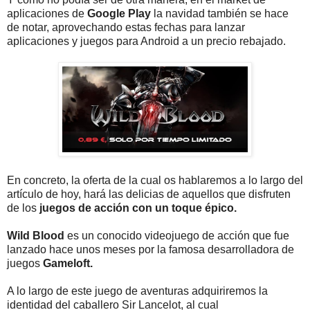
aplicaciones de
Google Play
la navidad también se hace
de notar, aprovechando estas fechas para lanzar
aplicaciones y juegos para Android a un precio rebajado.
En concreto, la oferta de la cual os hablaremos a lo largo del
artículo de hoy, hará las delicias de aquellos que disfruten
de los
juegos de acción con un toque épico.
Wild Blood
es un conocido videojuego de acción que fue
lanzado hace unos meses por la famosa desarrolladora de
juegos
Gameloft.
A lo largo de este juego de aventuras adquiriremos la
identidad del caballero Sir Lancelot, al cual