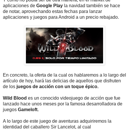
aplicaciones de
Google Play
la navidad también se hace
de notar, aprovechando estas fechas para lanzar
aplicaciones y juegos para Android a un precio rebajado.
En concreto, la oferta de la cual os hablaremos a lo largo del
artículo de hoy, hará las delicias de aquellos que disfruten
de los
juegos de acción con un toque épico.
Wild Blood
es un conocido videojuego de acción que fue
lanzado hace unos meses por la famosa desarrolladora de
juegos
Gameloft.
A lo largo de este juego de aventuras adquiriremos la
identidad del caballero Sir Lancelot, al cual