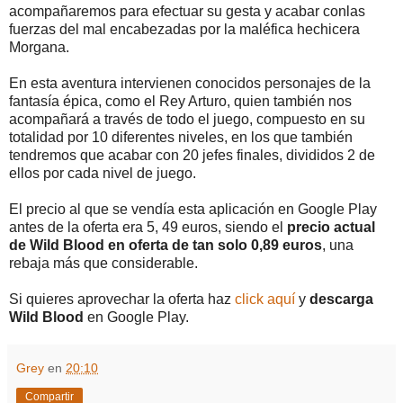
acompañaremos para efectuar su gesta y acabar conlas
fuerzas del mal encabezadas por la maléfica hechicera
Morgana.
En esta aventura intervienen conocidos personajes de la
fantasía épica, como el Rey Arturo, quien también nos
acompañará a través de todo el juego, compuesto en su
totalidad por 10 diferentes niveles, en los que también
tendremos que acabar con 20 jefes finales, divididos 2 de
ellos por cada nivel de juego.
El precio al que se vendía esta aplicación en Google Play
antes de la oferta era 5, 49 euros, siendo el
precio actual
de Wild Blood en oferta de tan solo 0,89 euros
, una
rebaja más que considerable.
Si quieres aprovechar la oferta haz
click aquí
y
descarga
Wild Blood
en Google Play.
Grey
en
20:10
Compartir