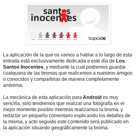
La aplicación de la que os vamos a hablar a lo largo de esta
entrada está exclusivamente dedicada a este día de
Los
Santos Inocentes
, y mediante la cual podremos guardar
cualquiera de las bromas que realicemos a nuestros amigos
o conocidos y compartirlas de manera completamente
anónima.
La mecánica de esta aplicación para
Android
es muy
sencilla, solo tendremos que realizar una fotografía en el
mejor momento posible mientras realizamos la broma, y
redactar un pequeño comentario explicando los detalles de
la misma, y acto seguido este contenido será publicado en
la aplicación situando geográficamente la broma.