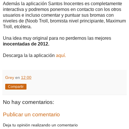
Además la aplicación Santos Inocentes es completamente
interactiva y podremos ponernos en contacto con los otros
usuarios e incluso comentar y puntuar sus bromas con
niveles de (Noob Troll, bromista nivel principiante, Maximum
Troll, etcétera.
Una idea muy original para no perdernos las mejores
inocentadas de 2012.
Descarga la la aplicación
aquí.
Grey
en
12:00
Compartir
No hay comentarios:
Publicar un comentario
Deja tu opinión realizando un comentario