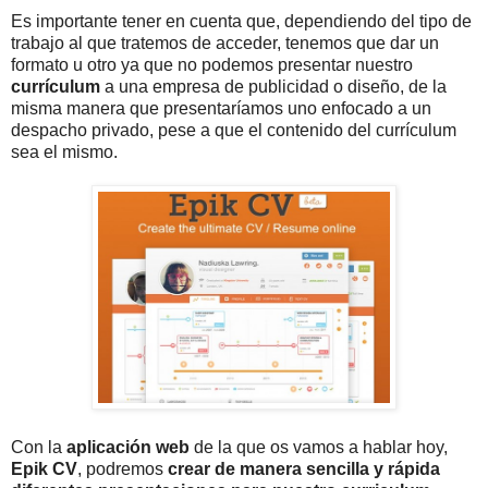
Es importante tener en cuenta que, dependiendo del tipo de
trabajo al que tratemos de acceder, tenemos que dar un
formato u otro ya que no podemos presentar nuestro
currículum
a una empresa de publicidad o diseño, de la
misma manera que presentaríamos uno enfocado a un
despacho privado, pese a que el contenido del currículum
sea el mismo.
Con la
aplicación web
de la que os vamos a hablar hoy,
Epik CV
, podremos
crear de manera sencilla y rápida