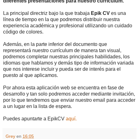
diferentes presentaciones para nuestro curriculum.
La principal directriz bajo la que trabaja
Epik CV
es una
línea de tiempo en la que podremos distribuir nuestra
experiencia académica y profesional utilizando un cuidado
código de colores.
Además, en la parte inferior del documento que
representará nuestro currículum de manera tan visual,
podremos completar nuestras principales habilidades, los
idiomas que hablamos y demás tipo de información variada
que nos interese incluir y pueda ser de interés para el
puesto al que aplicamos.
Por ahora esta aplicación web se encuentra en fase de
desarrollo y tan solo podremos acceder mediante invitación,
por lo que tendremos que enviar nuestro email para acceder
a un lugar en la lista de espera.
Puedes apuntarte a EpikCV
aquí.
Grey
en
16:05