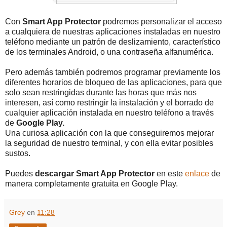
Con
Smart App Protector
podremos personalizar el acceso
a cualquiera de nuestras aplicaciones instaladas en nuestro
teléfono mediante un patrón de deslizamiento, característico
de los terminales Android, o una contraseña alfanumérica.
Pero además también podremos programar previamente los
diferentes horarios de bloqueo de las aplicaciones, para que
solo sean restringidas durante las horas que más nos
interesen, así como restringir la instalación y el borrado de
cualquier aplicación instalada en nuestro teléfono a través
de
Google Play.
Una curiosa aplicación con la que conseguiremos mejorar
la seguridad de nuestro terminal, y con ella evitar posibles
sustos.
Puedes
descargar Smart App Protector
en este
enlace
de
manera completamente gratuita en Google Play.
Grey
en
11:28