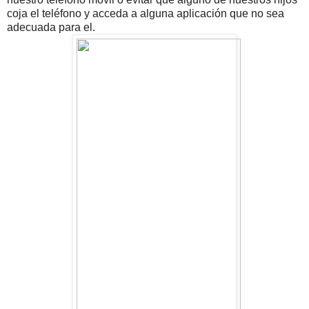
coja el teléfono y acceda a alguna aplicación que no sea
adecuada para el.