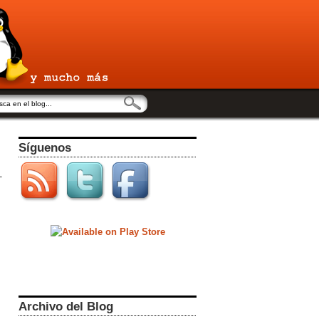
Síguenos
Archivo del Blog