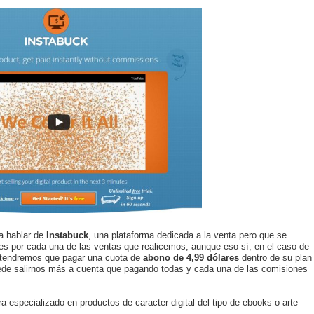
a hablar de
Instabuck
, una plataforma dedicada a la venta pero que se
es por cada una de las ventas que realicemos, aunque eso sí, en el caso de
 tendremos que pagar una cuota de
abono de 4,99 dólares
dentro de su plan
de salirnos más a cuenta que pagando todas y cada una de las comisiones
 especializado en productos de caracter digital del tipo de ebooks o arte