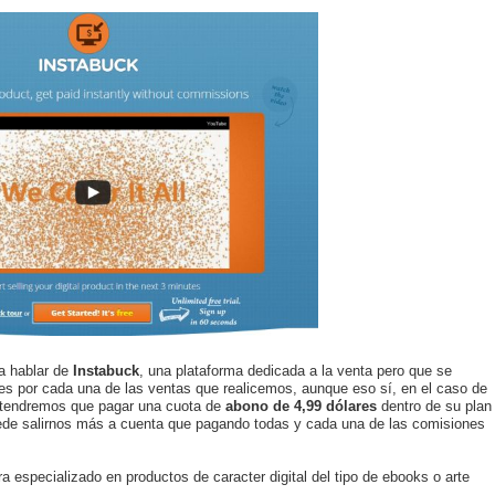
a hablar de
Instabuck
, una plataforma dedicada a la venta pero que se
es por cada una de las ventas que realicemos, aunque eso sí, en el caso de
 tendremos que pagar una cuota de
abono de 4,99 dólares
dentro de su plan
de salirnos más a cuenta que pagando todas y cada una de las comisiones
 especializado en productos de caracter digital del tipo de ebooks o arte