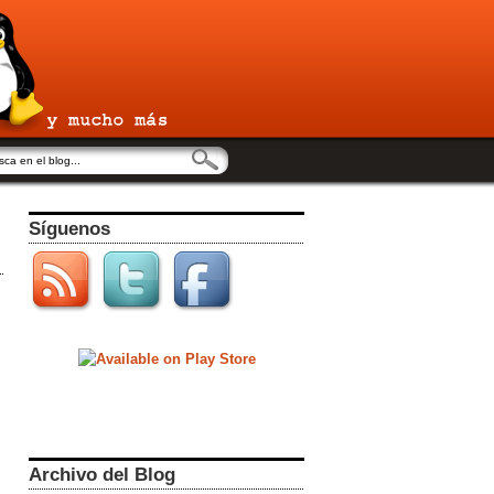
Síguenos
Archivo del Blog