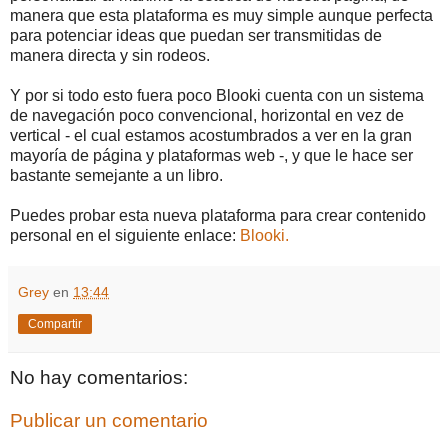
manera que esta plataforma es muy simple aunque perfecta
para potenciar ideas que puedan ser transmitidas de
manera directa y sin rodeos.
Y por si todo esto fuera poco Blooki cuenta con un sistema
de navegación poco convencional, horizontal en vez de
vertical - el cual estamos acostumbrados a ver en la gran
mayoría de página y plataformas web -, y que le hace ser
bastante semejante a un libro.
Puedes probar esta nueva plataforma para crear contenido
personal en el siguiente enlace:
Blooki.
Grey
en
13:44
Compartir
No hay comentarios:
Publicar un comentario