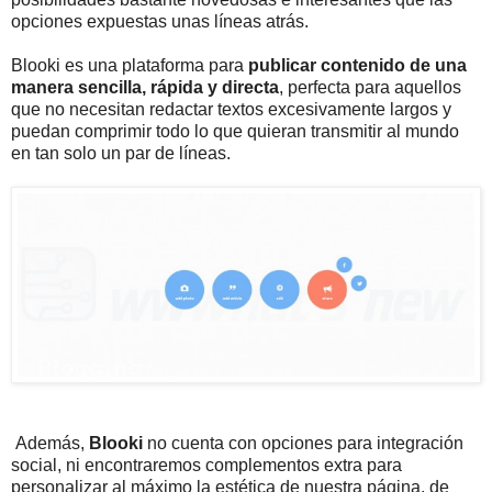
opciones expuestas unas líneas atrás.
Blooki es una plataforma para
publicar contenido de una
manera sencilla, rápida y directa
, perfecta para aquellos
que no necesitan redactar textos excesivamente largos y
puedan comprimir todo lo que quieran transmitir al mundo
en tan solo un par de líneas.
Además,
Blooki
no cuenta con opciones para integración
social, ni encontraremos complementos extra para
personalizar al máximo la estética de nuestra página, de